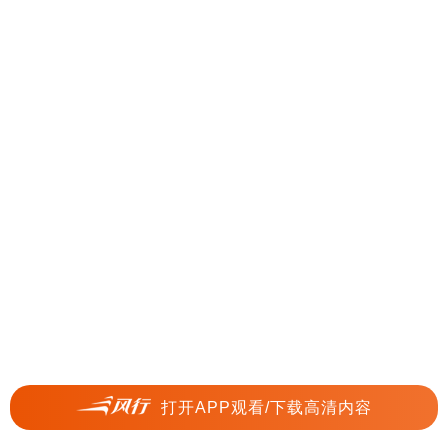
打开APP观看/下载高清内容