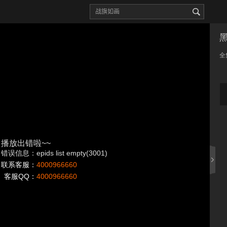
全
播放出错啦~~
错误信息：epids list empty(3001)
联系客服：
4000966660
客服QQ：
4000966660