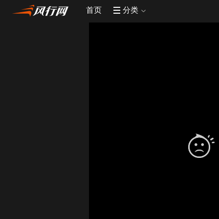
首页
分类