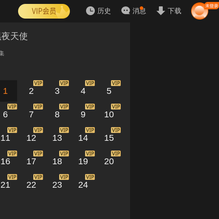
历史
消息
下载
黑夜天使
集
1
2
3
4
5
6
7
8
9
10
11
12
13
14
15
16
17
18
19
20
21
22
23
24