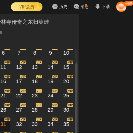
历史
消息
下载
少林寺传奇之东归英雄
集
1
2
3
4
5
6
7
8
9
10
11
12
13
14
15
16
17
18
19
20
21
22
23
24
25
26
27
28
29
30
31
32
33
34
35