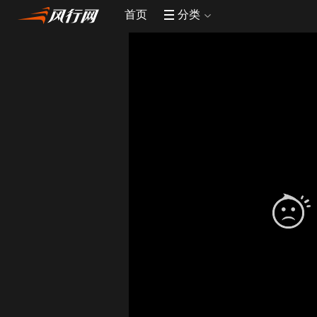
首页
分类