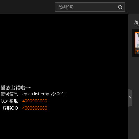
播放出错啦~~
错误信息：epids list empty(3001)
联系客服：
4000966660
客服QQ：
4000966660