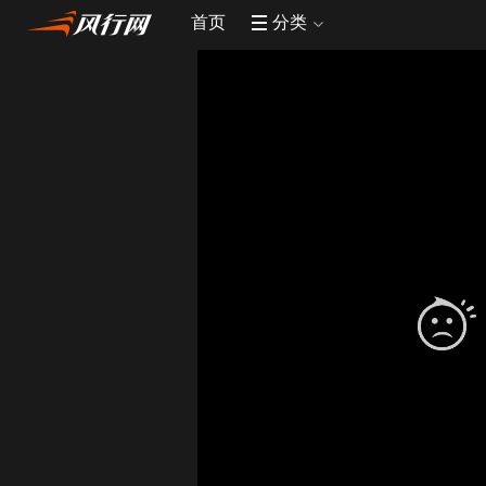
首页
分类