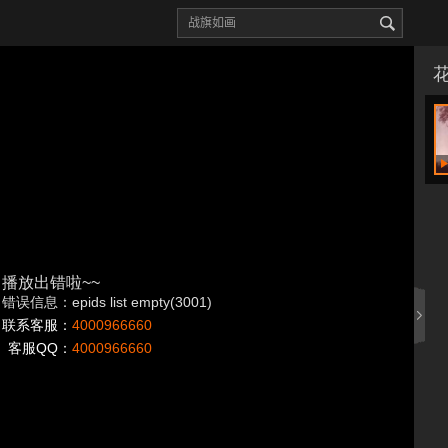
播放出错啦~~
错误信息：epids list empty(3001)
联系客服：
4000966660
客服QQ：
4000966660