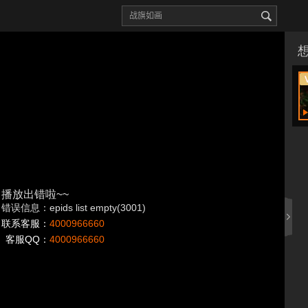
播放出错啦~~
错误信息：epids list empty(3001)
联系客服：
4000966660
客服QQ：
4000966660