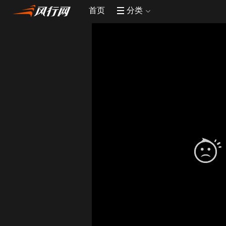
首页
分类