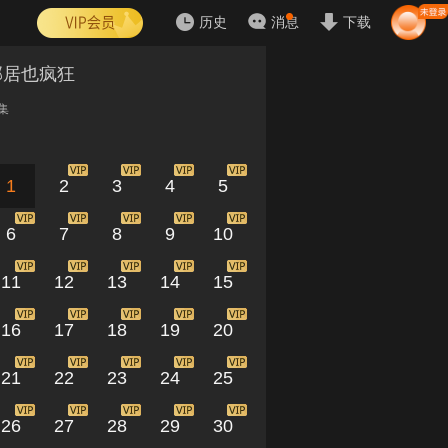
历史
消息
下载
邻居也疯狂
集
1
2
3
4
5
6
7
8
9
10
11
12
13
14
15
16
17
18
19
20
21
22
23
24
25
26
27
28
29
30