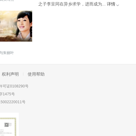
之子李呈同在异乡求学，进而成为...
详情
与朱丽叶
权利声明
使用帮助
可证0108290号
1475号
5002220011号