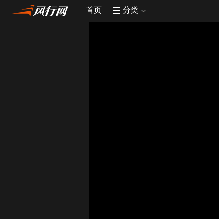
首页
分类