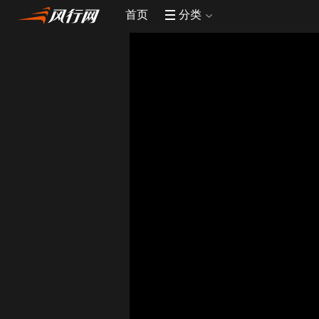
首页
分类