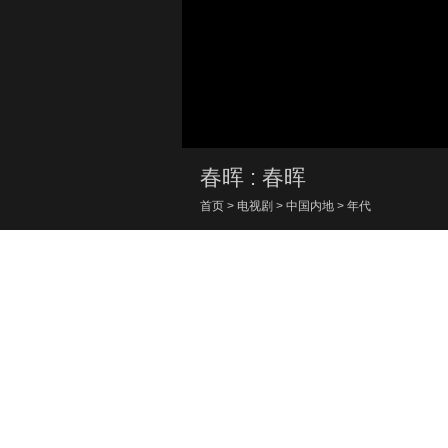
春晖 : 春晖
首页
>
电视剧
>
中国内地
>
年代