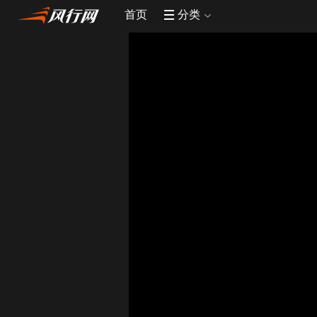
首页
分类