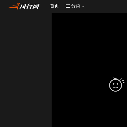
首页
分类