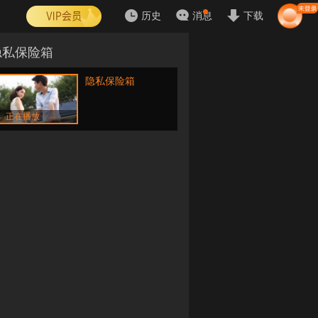
历史
消息
下载
隐私保险箱
隐私保险箱
正在播放