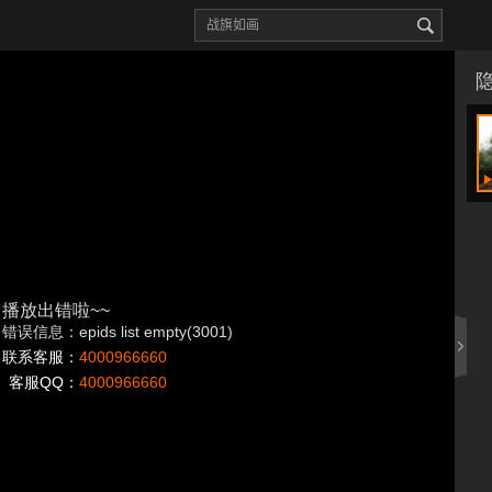
播放出错啦~~
错误信息：epids list empty(3001)
联系客服：
4000966660
客服QQ：
4000966660