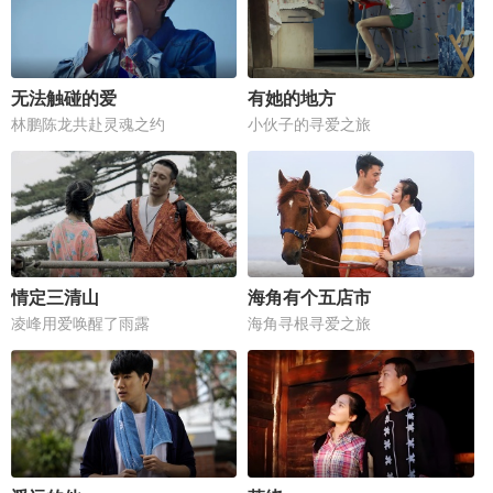
无法触碰的爱
有她的地方
林鹏陈龙共赴灵魂之约
小伙子的寻爱之旅
情定三清山
海角有个五店市
凌峰用爱唤醒了雨露
海角寻根寻爱之旅