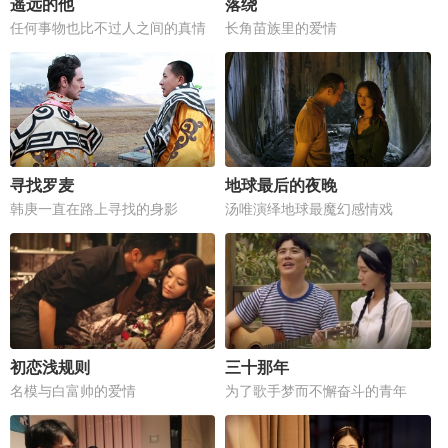
遥远的他
落绕
任何事物也比不过人之间的真情
长角苗族里的爱情
寻找罗麦
地球最后的夜晚
韩庚一直在路上寻找的身影
汤唯演绎地球最魔幻感情戏
初恋浅规则
三十那年
名模与白富帅的爱情
为了歌手梦而不懈奋斗的青年