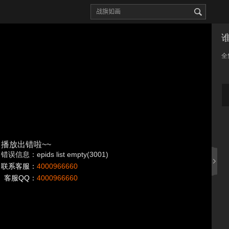
全
播放出错啦~~
错误信息：epids list empty(3001)
联系客服：
4000966660
客服QQ：
4000966660