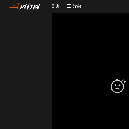
首页
分类