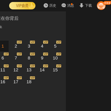
历史
消息
下载
谁在你背后
集
1
2
3
4
5
6
7
8
9
10
11
12
13
14
15
16
17
18