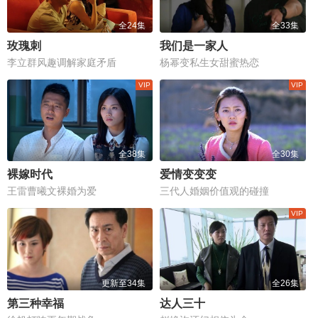
全24集
全33集
玫瑰刺
我们是一家人
李立群风趣调解家庭矛盾
杨幂变私生女甜蜜热恋
全38集
全30集
裸嫁时代
爱情变变变
王雷曹曦文裸婚为爱
三代人婚姻价值观的碰撞
更新至34集
全26集
第三种幸福
达人三十