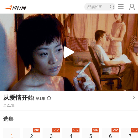
战旗如画
从爱情开始
第1集
全21集
选集
VIP
VIP
VIP
VIP
VIP
VIP
1
2
3
4
5
6
7