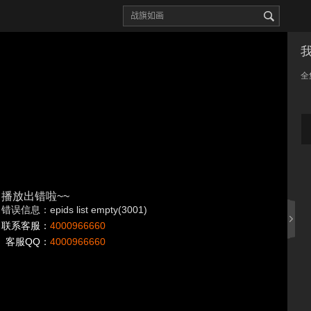
全
播放出错啦~~
错误信息：epids list empty(3001)
联系客服：
4000966660
客服QQ：
4000966660