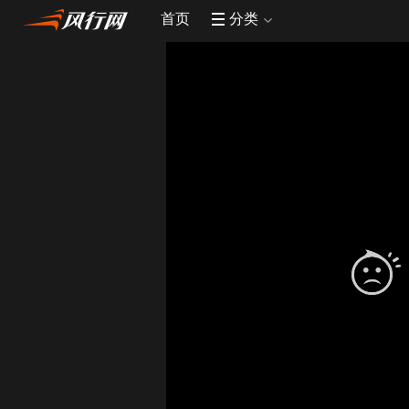
首页
分类