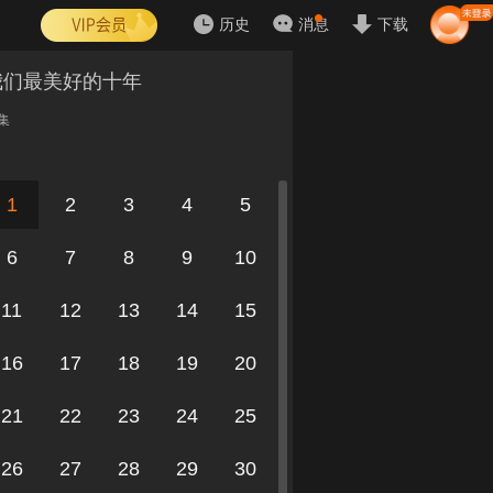
历史
消息
下载
我们最美好的十年
集
1
2
3
4
5
6
7
8
9
10
11
12
13
14
15
16
17
18
19
20
21
22
23
24
25
26
27
28
29
30