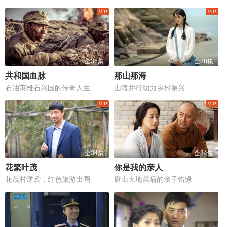
全36集
全28集
共和国血脉
那山那海
石油英雄石兴国的传奇人生
山海并行助力乡村振兴
全34集
全34集
花繁叶茂
你是我的亲人
花茂村逆袭，红色旅游出圈
唐山大地震后的亲子错缘