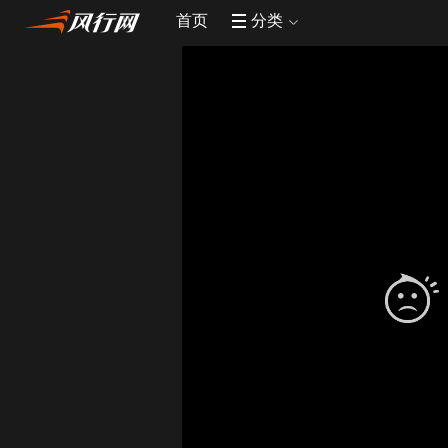
首页
分类