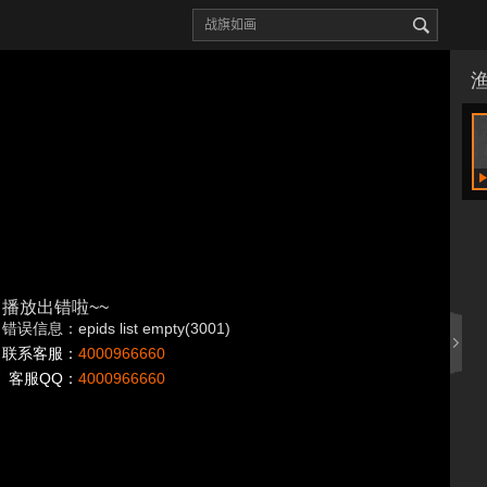
播放出错啦~~
错误信息：epids list empty(3001)
联系客服：
4000966660
客服QQ：
4000966660