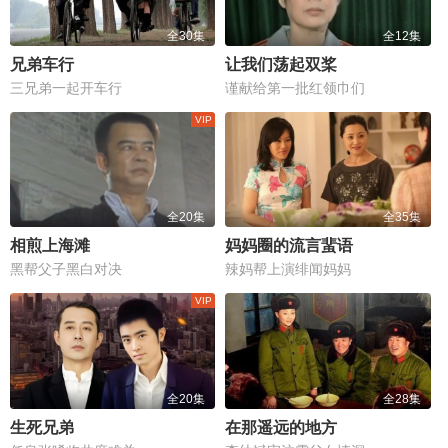
全30集
全12集
兄弟车行
让我们荡起双桨
三兄弟一起开车行
谨献给第一批红领巾们
全20集
全35集
相煎上海滩
妈妈圈的流言蜚语
黑帮父子黑白对决
辣妈帮上演绯闻妈妈
全20集
全28集
生死兄弟
在那遥远的地方