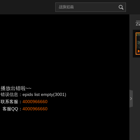
播放出错啦~~
错误信息：epids list empty(3001)
联系客服：
4000966660
客服QQ：
4000966660