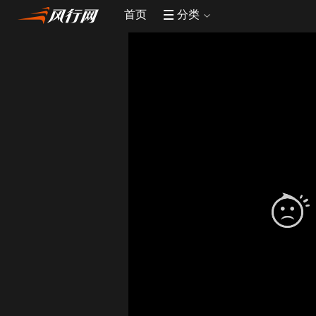
首页
分类