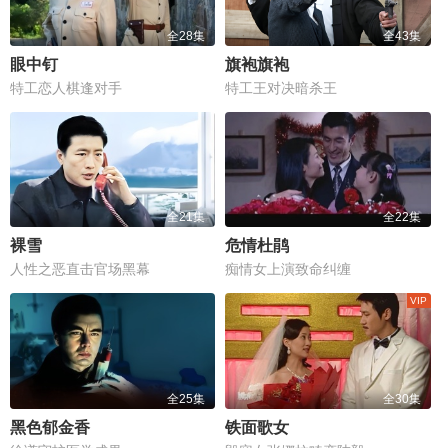
全28集
全43集
眼中钉
旗袍旗袍
特工恋人棋逢对手
特工王对决暗杀王
全21集
全22集
裸雪
危情杜鹃
人性之恶直击官场黑幕
痴情女上演致命纠缠
全25集
全30集
黑色郁金香
铁面歌女