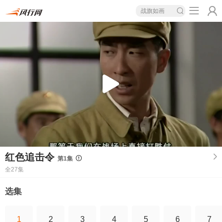
战旗如画
红色追击令
第1集
全27集
选集
1
2
3
4
5
6
7