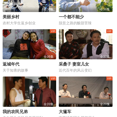
全30集
全36集
美丽乡村
一个都不能少
农村大学生返乡创业
脱贫之路的酸甜苦辣
全36集
全37集
返城年代
采桑子 妻室儿女
关于知青的故事
近代百年的风云变幻
全20集
全20集
我的农民兄弟
大篷车