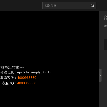
全
播放出错啦~~
错误信息：epids list empty(3001)
联系客服：
4000966660
客服QQ：
4000966660