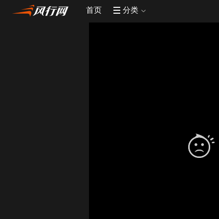
首页
分类