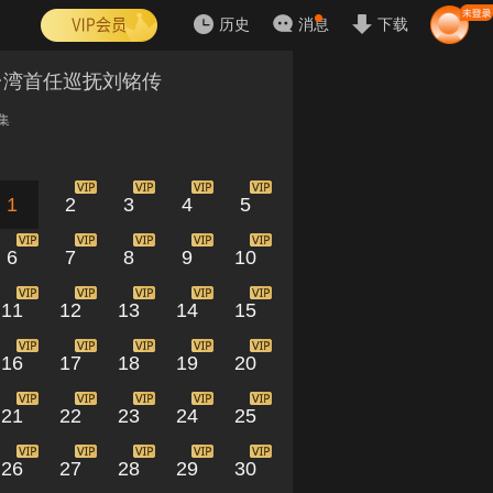
历史
消息
下载
台湾首任巡抚刘铭传
集
1
2
3
4
5
6
7
8
9
10
11
12
13
14
15
16
17
18
19
20
21
22
23
24
25
26
27
28
29
30