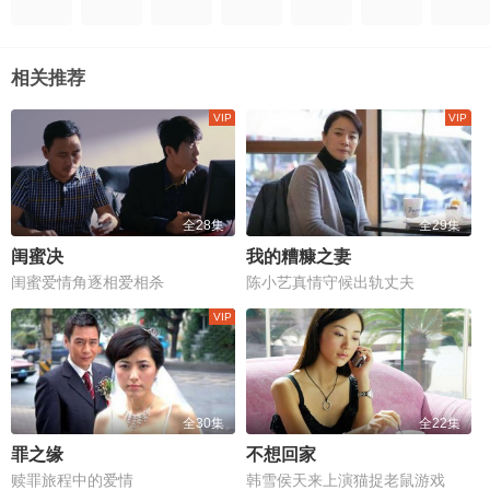
相关推荐
全28集
全29集
闺蜜决
我的糟糠之妻
闺蜜爱情角逐相爱相杀
陈小艺真情守候出轨丈夫
全30集
全22集
罪之缘
不想回家
赎罪旅程中的爱情
韩雪侯天来上演猫捉老鼠游戏