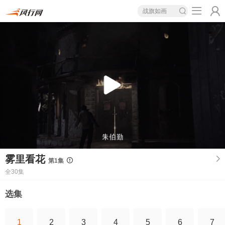
战旗如画
雾里看花
第1集
全30集
选集
1
2
3
4
5
6
7