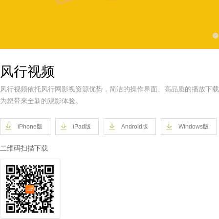
风行视频
风行视频依托风行网影视资源优势，简洁的操作界面、高品质的播放下载
为您带来全新的观影体验。
iPhone版
iPad版
Android版
Windows版
二维码扫描下载