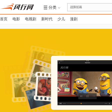
分类
首页
电影
电视剧
新时代
少儿
漫剧