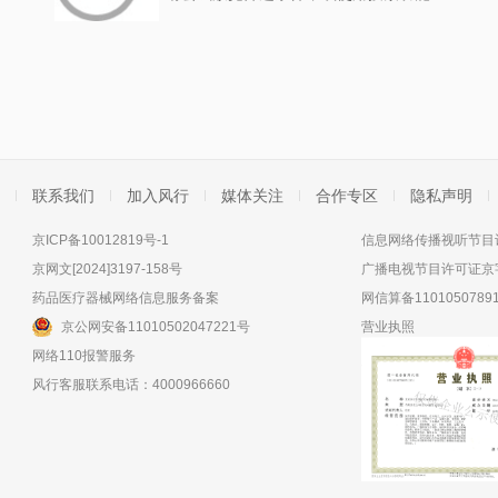
联系我们
加入风行
媒体关注
合作专区
隐私声明
京ICP备10012819号-1
信息网络传播视听节目许
京网文[2024]3197-158号
广播电视节目许可证京字
药品医疗器械网络信息服务备案
网信算备11010507891
京公网安备11010502047221号
营业执照
网络110报警服务
风行客服联系电话：4000966660