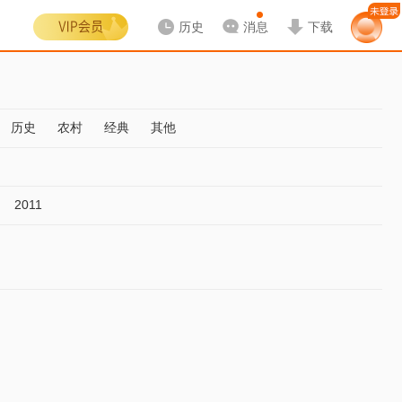
历史
消息
下载
历史
农村
经典
其他
2011