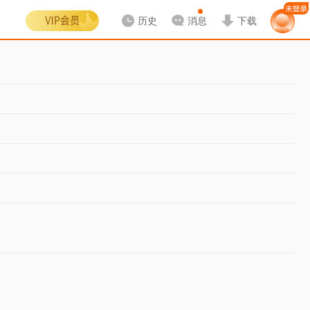
历史
消息
下载