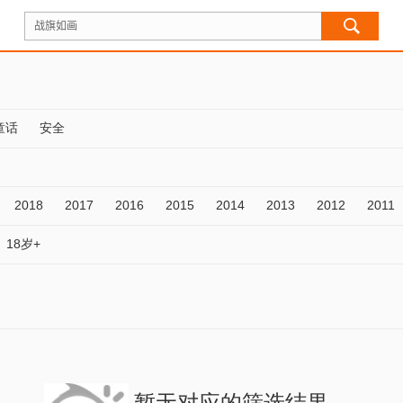
童话
安全
2018
2017
2016
2015
2014
2013
2012
2011
18岁+
暂无对应的筛选结果