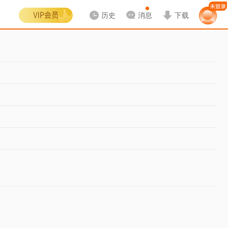
历史
消息
下载