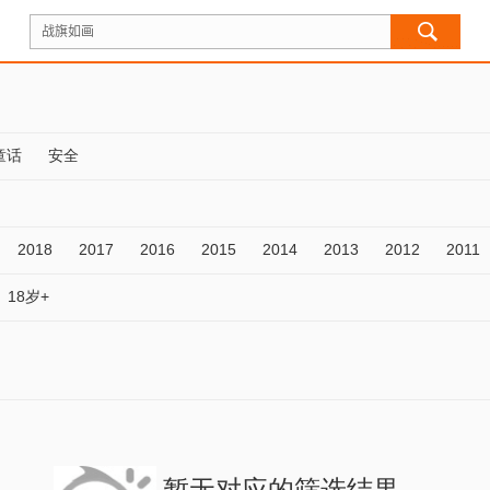
童话
安全
2018
2017
2016
2015
2014
2013
2012
2011
18岁+
暂无对应的筛选结果