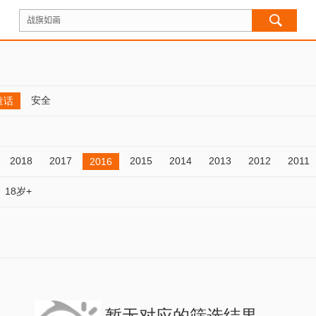
安全
童话
2018
2017
2015
2014
2013
2012
2011
2016
18岁+
暂无对应的筛选结果