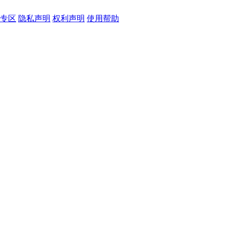
专区
隐私声明
权利声明
使用帮助