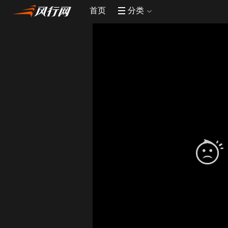
首页
分类