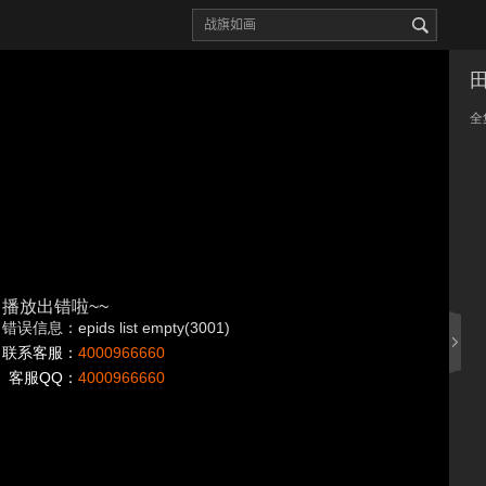
全
播放出错啦~~
错误信息：epids list empty(3001)
联系客服：
4000966660
客服QQ：
4000966660