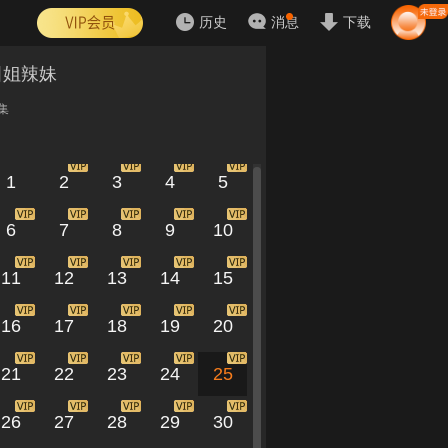
历史
消息
下载
田姐辣妹
集
1
2
3
4
5
6
7
8
9
10
11
12
13
14
15
16
17
18
19
20
21
22
23
24
25
26
27
28
29
30