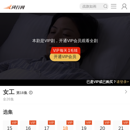
战旗如画
本剧是VIP剧，开通VIP会员观看全剧
开通VIP会员
已是VIP或已购买？
请登录>
女工
第18集
全26集
选集
VIP
VIP
VIP
VIP
VIP
VIP
VIP
15
16
17
18
19
20
21