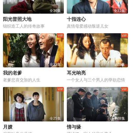
全36集
全31集
阳光普照大地
十指连心
锦织造工人的传奇故事
真情母爱感动叛逆儿女
全33集
全20集
我的老爹
耳光响亮
老爹悲喜交加的人生
一个女人与三个男人的孽欲恋情
全25集
全28集
月嫂
情与缘