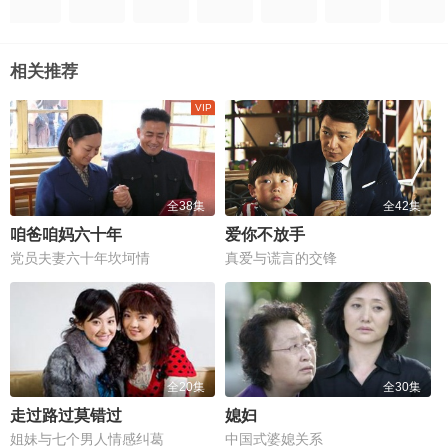
相关推荐
全38集
全42集
咱爸咱妈六十年
爱你不放手
党员夫妻六十年坎坷情
真爱与谎言的交锋
全20集
全30集
走过路过莫错过
媳妇
姐妹与七个男人情感纠葛
中国式婆媳关系