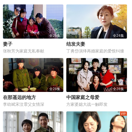
全26集
全24集
妻子
结发夫妻
张秋芳为家庭无私奉献
丁勇岱演绎再婚家庭的爱恨纠缠
全28集
全28集
在那遥远的地方
中国家庭之母爱
李幼斌宋汶霏父女情深
方家婆媳大战一触即发