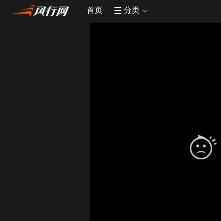
首页
分类