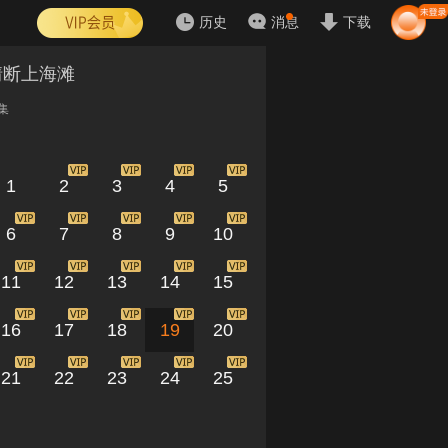
历史
消息
下载
情断上海滩
集
1
2
3
4
5
6
7
8
9
10
11
12
13
14
15
16
17
18
19
20
21
22
23
24
25