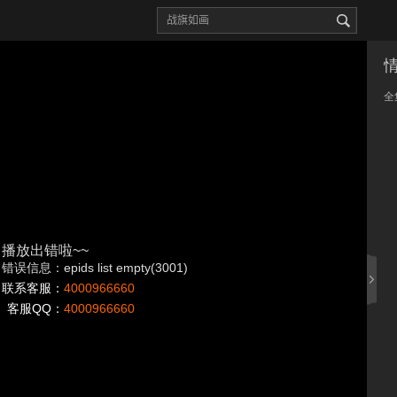
全
播放出错啦~~
错误信息：epids list empty(3001)
联系客服：
4000966660
客服QQ：
4000966660