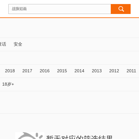
童话
安全
2018
2017
2016
2015
2014
2013
2012
2011
18岁+
暂无对应的筛选结果