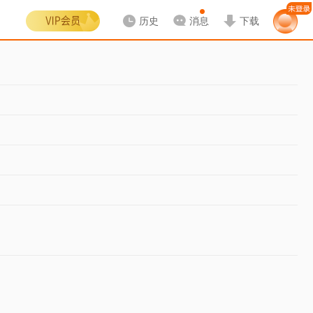
历史
消息
下载