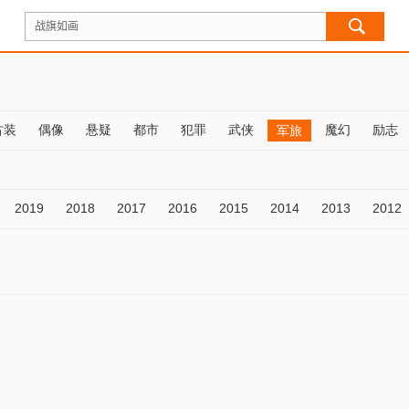
古装
偶像
悬疑
都市
犯罪
武侠
魔幻
励志
军旅
2019
2018
2017
2016
2015
2014
2013
2012