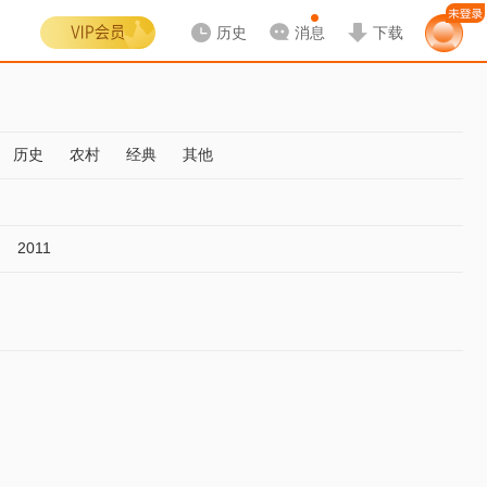
历史
消息
下载
历史
农村
经典
其他
2011