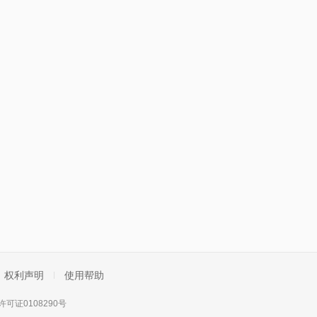
权利声明
使用帮助
可证0108290号