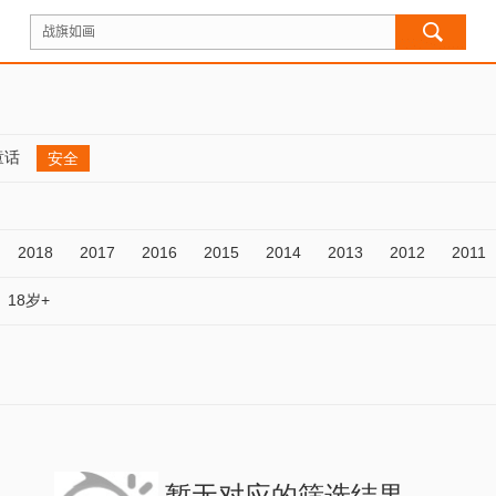
童话
安全
2018
2017
2016
2015
2014
2013
2012
2011
18岁+
暂无对应的筛选结果