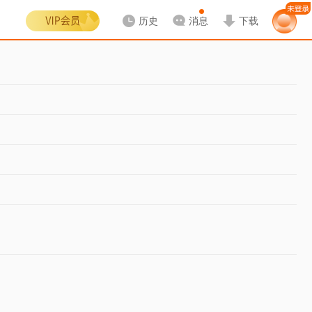
历史
消息
下载