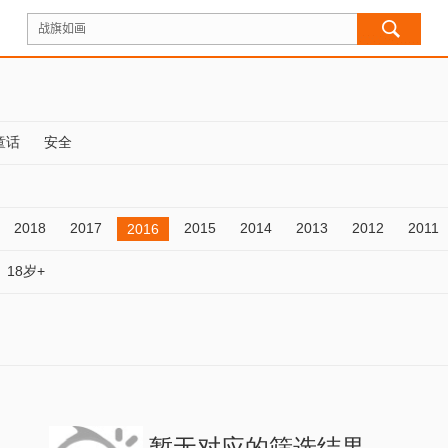
童话
安全
2018
2017
2015
2014
2013
2012
2011
2016
18岁+
暂无对应的筛选结果