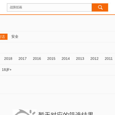
安全
童话
2018
2017
2016
2015
2014
2013
2012
2011
18岁+
暂无对应的筛选结果