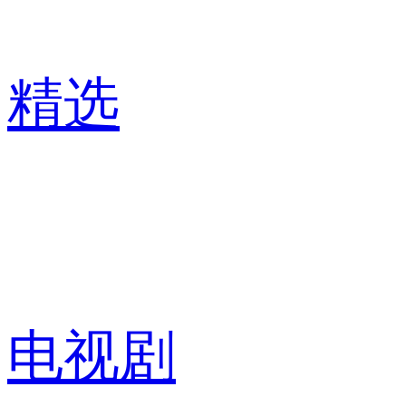
精选
电视剧