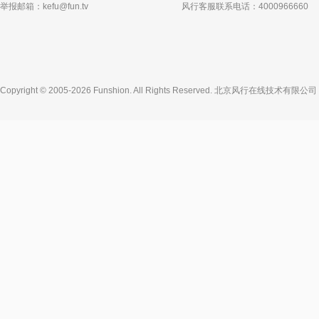
举报邮箱：
kefu@fun.tv
风行客服联系电话：4000966660
Copyright © 2005-2026 Funshion. All Rights Reserved.
北京风行在线技术有限公司