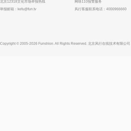
北京12318文化市场举报热线
网络110报警服务
举报邮箱：
kefu@fun.tv
风行客服联系电话：4000966660
Copyright © 2005-2026 Funshion. All Rights Reserved.
北京风行在线技术有限公司