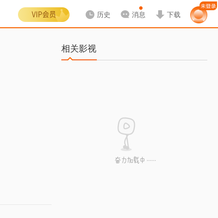
历史
消息
下载
相关影视