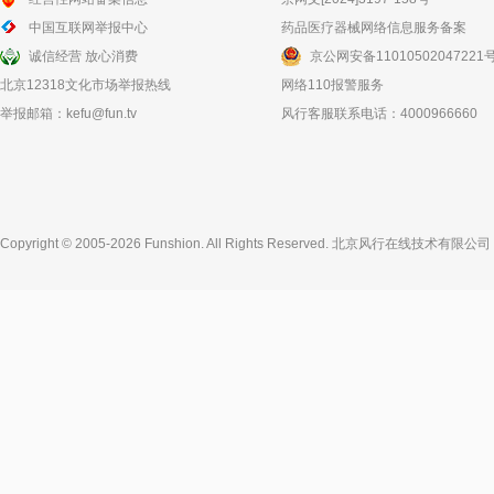
中国互联网举报中心
药品医疗器械网络信息服务备案
诚信经营 放心消费
京公网安备11010502047221
北京12318文化市场举报热线
网络110报警服务
举报邮箱：
kefu@fun.tv
风行客服联系电话：4000966660
Copyright © 2005-2026 Funshion. All Rights Reserved.
北京风行在线技术有限公司