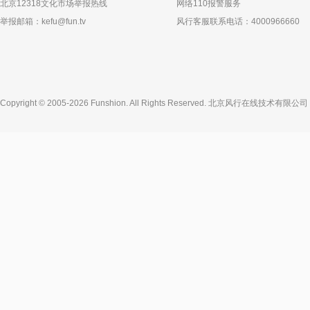
北京12318文化市场举报热线
网络110报警服务
举报邮箱：
kefu@fun.tv
风行客服联系电话：4000966660
Copyright © 2005-2026 Funshion. All Rights Reserved.
北京风行在线技术有限公司