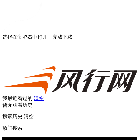
选择在浏览器中打开，完成下载
我最近看过的
清空
暂无观看历史
搜索历史
清空
热门搜索