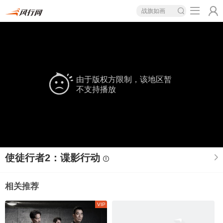
战旗如画
由于版权方限制，该地区暂
不支持播放
使徒行者2：谍影行动
相关推荐