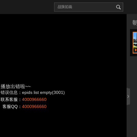
播放出错啦~~
错误信息：epids list empty(3001)
联系客服：
4000966660
客服QQ：
4000966660