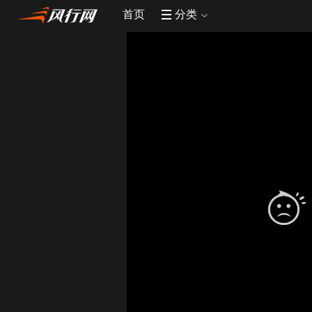
首页
分类