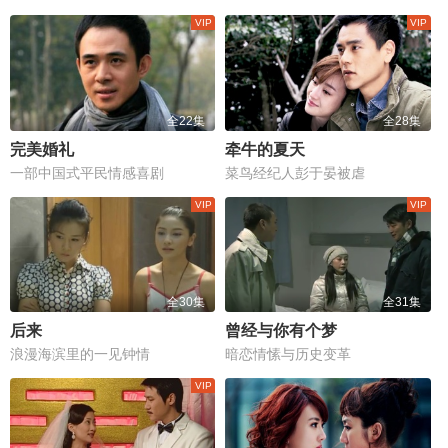
全22集
全28集
完美婚礼
牵牛的夏天
一部中国式平民情感喜剧
菜鸟经纪人彭于晏被虐
全30集
全31集
后来
曾经与你有个梦
浪漫海滨里的一见钟情
暗恋情愫与历史变革