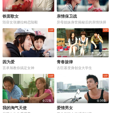
全30集
全30集
铁面歌女
亲情保卫战
毁容女张娜拉畸恋陆毅
异母姐妹身世揭秘后的亲情抉择
全30集
全10集
因为爱
青春旋律
言承旭教你搞定女神
古巨基变身创业大学生
全22集
全36集
我的淘气天使
爱情男女