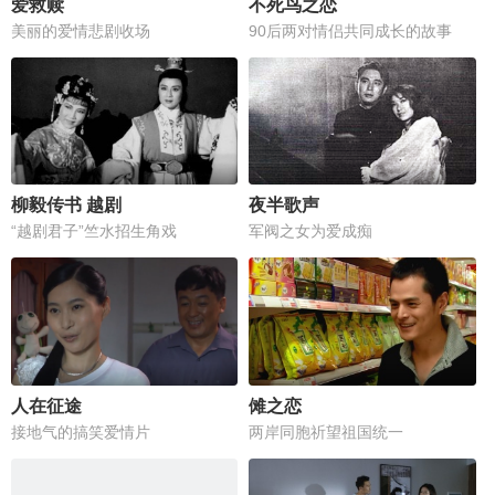
爱救赎
不死鸟之恋
美丽的爱情悲剧收场
90后两对情侣共同成长的故事
柳毅传书 越剧
夜半歌声
“越剧君子”竺水招生角戏
军阀之女为爱成痴
人在征途
傩之恋
接地气的搞笑爱情片
两岸同胞祈望祖国统一