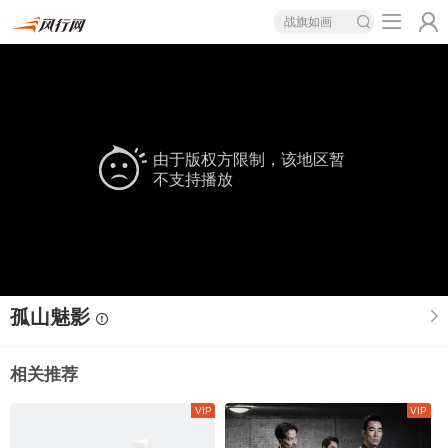
战旗如画
由于版权方限制，该地区暂
不支持播放
孤山魅影
相关推荐