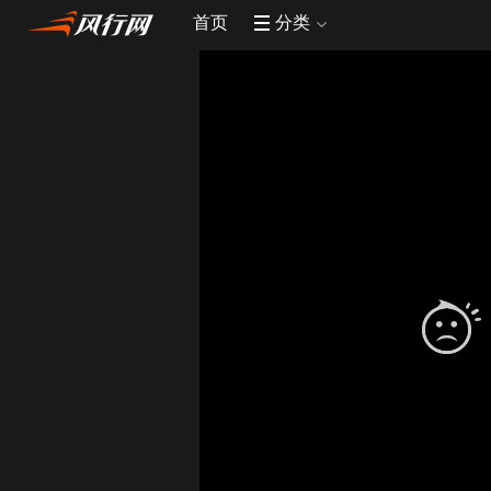
首页
分类