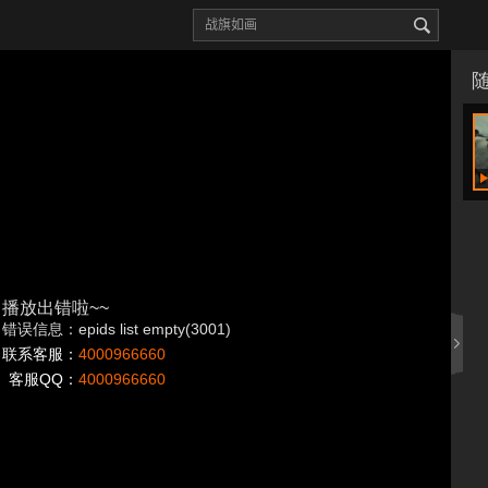
播放出错啦~~
错误信息：epids list empty(3001)
联系客服：
4000966660
客服QQ：
4000966660